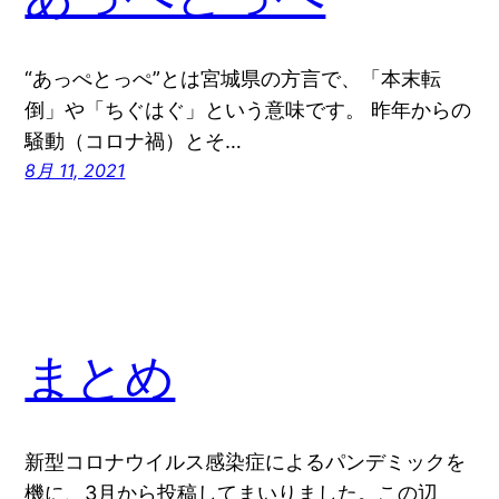
“あっぺとっぺ”とは宮城県の方言で、「本末転
倒」や「ちぐはぐ」という意味です。 昨年からの
騒動（コロナ禍）とそ…
8月 11, 2021
まとめ
新型コロナウイルス感染症によるパンデミックを
機に、3月から投稿してまいりました。この辺