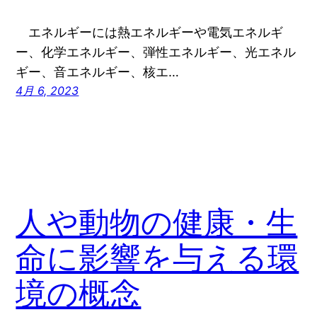
エネルギーには熱エネルギーや電気エネルギ
ー、化学エネルギー、弾性エネルギー、光エネル
ギー、音エネルギー、核エ…
4月 6, 2023
人や動物の健康・生
命に影響を与える環
境の概念