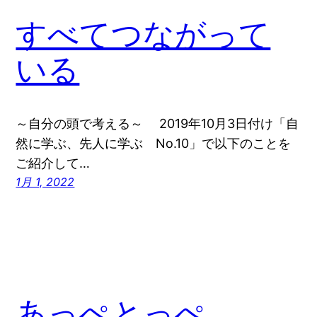
すべてつながって
いる
～自分の頭で考える～ 2019年10月3日付け「自
然に学ぶ、先人に学ぶ No.10」で以下のことを
ご紹介して…
1月 1, 2022
あっぺとっぺ