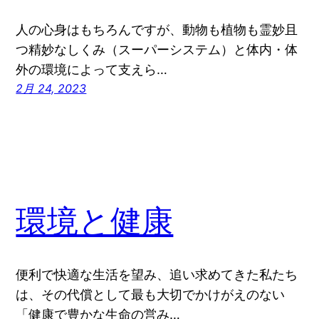
人の心身はもちろんですが、動物も植物も霊妙且
つ精妙なしくみ（スーパーシステム）と体内・体
外の環境によって支えら…
2月 24, 2023
環境と健康
便利で快適な生活を望み、追い求めてきた私たち
は、その代償として最も大切でかけがえのない
「健康で豊かな生命の営み…