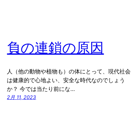
負の連鎖の原因
人（他の動物や植物も）の体にとって、現代社会
は健康的で心地よい、安全な時代なのでしょう
か？ 今では当たり前にな…
2月 11, 2023