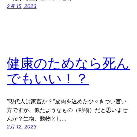
2月 15, 2023
健康のためなら死ん
でもいい！？
“現代人は家畜か？”皮肉を込めた少々きつい言い
方ですが、似たようなもの（動物）だと思いませ
んか？生物、動物とし…
2月 12, 2023