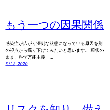
もう一つの因果関係
感染症が広がり深刻な状態になっている原因を別
の視点から掘り下げてみたいと思います。 現状の
まま、科学万能主義、…
5月 2, 2020
リスクを知り、備え