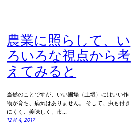
農業に照らして、い
ろいろな視点から考
えてみると
当然のことですが、いい圃場（土壌）にはいい作
物が育ち、病気はありません。 そして、虫も付き
にくく、美味しく、市…
12月 4, 2017