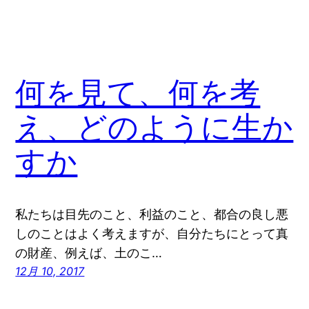
何を見て、何を考
え、どのように生か
すか
私たちは目先のこと、利益のこと、都合の良し悪
しのことはよく考えますが、自分たちにとって真
の財産、例えば、土のこ…
12月 10, 2017