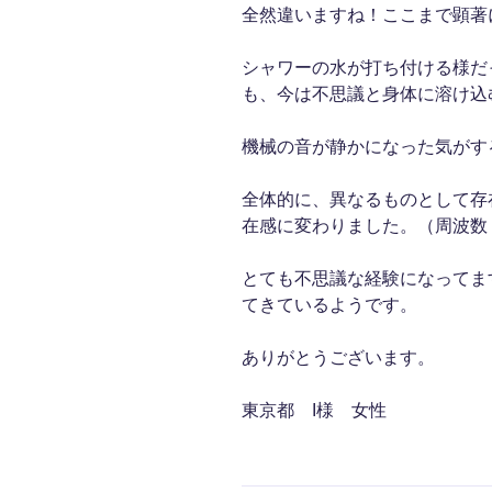
全然違いますね！ここまで顕著
シャワーの水が打ち付ける様だ
も、今は不思議と身体に溶け込
機械の音が静かになった気がす
全体的に、異なるものとして存
在感に変わりました。（周波数
とても不思議な経験になってま
てきているようです。
ありがとうございます。
東京都 I様 女性