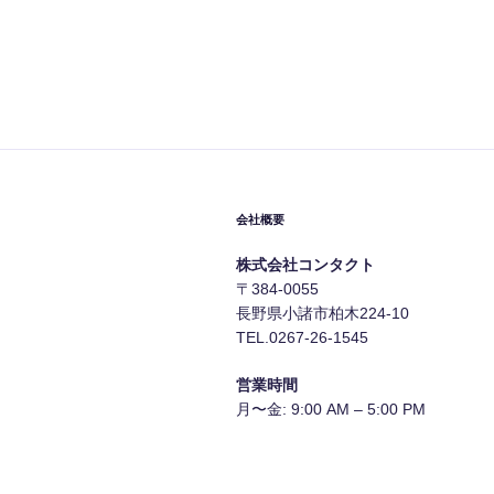
ン
会社概要
株式会社コンタクト
〒384-0055
長野県小諸市柏木224-10
TEL.0267-26-1545
営業時間
月〜金: 9:00 AM – 5:00 PM