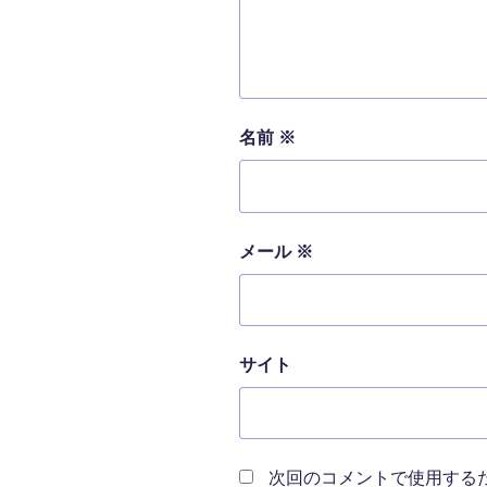
名前
※
メール
※
サイト
次回のコメントで使用する