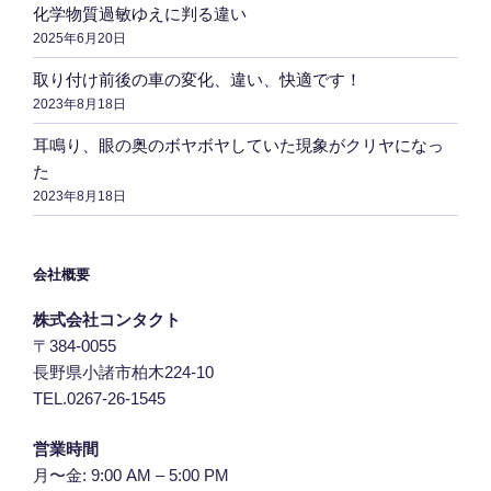
化学物質過敏ゆえに判る違い
2025年6月20日
取り付け前後の車の変化、違い、快適です！
2023年8月18日
耳鳴り、眼の奥のボヤボヤしていた現象がクリヤになっ
た
2023年8月18日
会社概要
株式会社コンタクト
〒384-0055
長野県小諸市柏木224-10
TEL.0267-26-1545
営業時間
月〜金: 9:00 AM – 5:00 PM