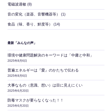
電磁波過敏
(8)
音の変化（楽器、音響機器等）
(1)
食品（味、香り、鮮度等）
(14)
最新「みんなの声」
環境や健康問題解決のキーワードは「中庸と中和」
2025年8月6日
普遍エネルギーは『愛』のかたちで伝わる
2025年8月6日
大事なもの（意識、想い）は目に見えにくい
2025年6月20日
防毒マスクが要らなくなった！！
2025年6月20日