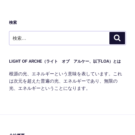
検索
検
検
索
索:
LIGHT OF ARCHE（ライト オブ アルケー、以下LOA）とは
根源の光、エネルギーという意味を表しています。これ
は次元を超えた普遍の光、エネルギーであり、無限の
光、エネルギーということになります。