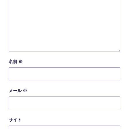
名前
※
メール
※
サイト