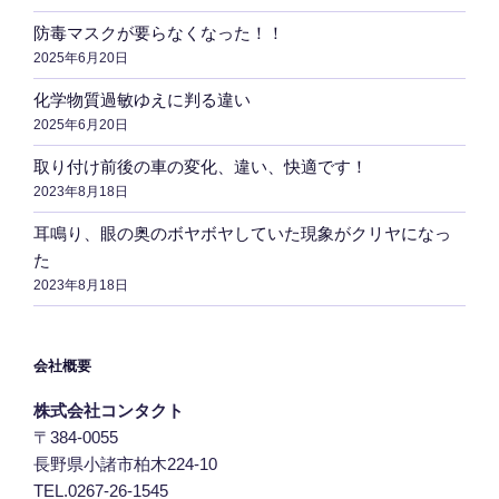
防毒マスクが要らなくなった！！
2025年6月20日
化学物質過敏ゆえに判る違い
2025年6月20日
取り付け前後の車の変化、違い、快適です！
2023年8月18日
耳鳴り、眼の奥のボヤボヤしていた現象がクリヤになっ
た
2023年8月18日
会社概要
株式会社コンタクト
〒384-0055
長野県小諸市柏木224-10
TEL.0267-26-1545