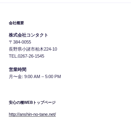
会社概要
株式会社コンタクト
〒384-0055
長野県小諸市柏木224-10
TEL.0267-26-1545
営業時間
月〜金: 9:00 AM – 5:00 PM
安心の種WEBトップページ
http://anshin-no-tane.net/