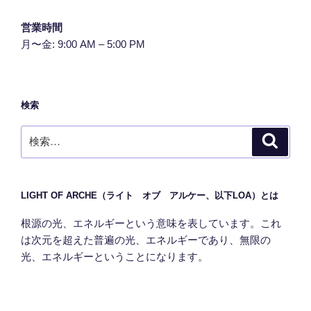
営業時間
月〜金: 9:00 AM – 5:00 PM
検索
検
検
索
索:
LIGHT OF ARCHE（ライト オブ アルケー、以下LOA）とは
根源の光、エネルギーという意味を表しています。これ
は次元を超えた普遍の光、エネルギーであり、無限の
光、エネルギーということになります。