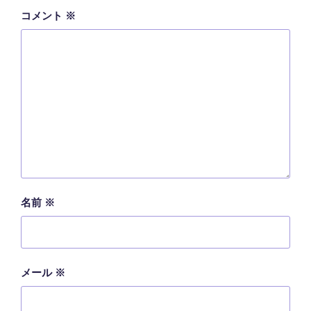
コメント
※
名前
※
メール
※