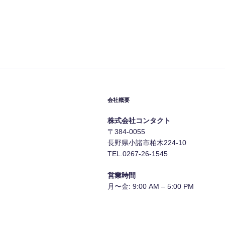
会社概要
株式会社コンタクト
〒384-0055
長野県小諸市柏木224-10
TEL.0267-26-1545
営業時間
月〜金: 9:00 AM – 5:00 PM