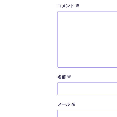
コメント
※
名前
※
メール
※