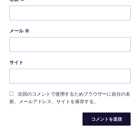
メール
※
サイト
次回のコメントで使用するためブラウザーに自分の名
前、メールアドレス、サイトを保存する。