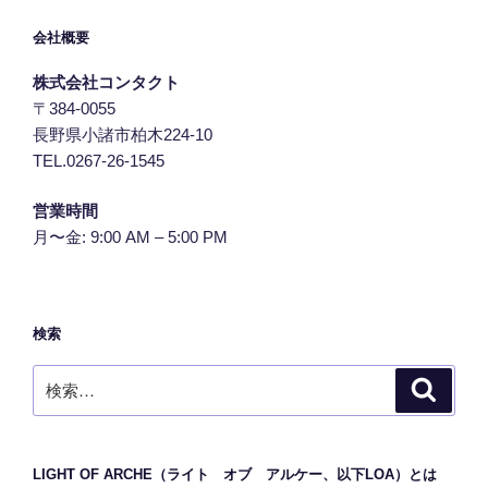
会社概要
株式会社コンタクト
〒384-0055
長野県小諸市柏木224-10
TEL.0267-26-1545
営業時間
月〜金: 9:00 AM – 5:00 PM
検索
検
検
索
索:
LIGHT OF ARCHE（ライト オブ アルケー、以下LOA）とは