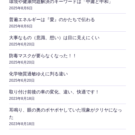
環境や健康問題解決のキーワードは「中庸と中和」
2025年8月6日
普遍エネルギーは『愛』のかたちで伝わる
2025年8月6日
大事なもの（意識、想い）は目に見えにくい
2025年6月20日
防毒マスクが要らなくなった！！
2025年6月20日
化学物質過敏ゆえに判る違い
2025年6月20日
取り付け前後の車の変化、違い、快適です！
2023年8月18日
耳鳴り、眼の奥のボヤボヤしていた現象がクリヤになっ
た
2023年8月18日