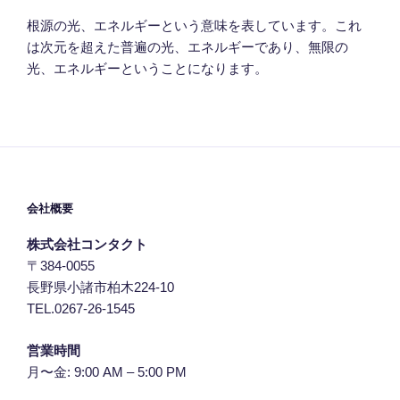
根源の光、エネルギーという意味を表しています。これ
は次元を超えた普遍の光、エネルギーであり、無限の
光、エネルギーということになります。
会社概要
株式会社コンタクト
〒384-0055
長野県小諸市柏木224-10
TEL.0267-26-1545
営業時間
月〜金: 9:00 AM – 5:00 PM