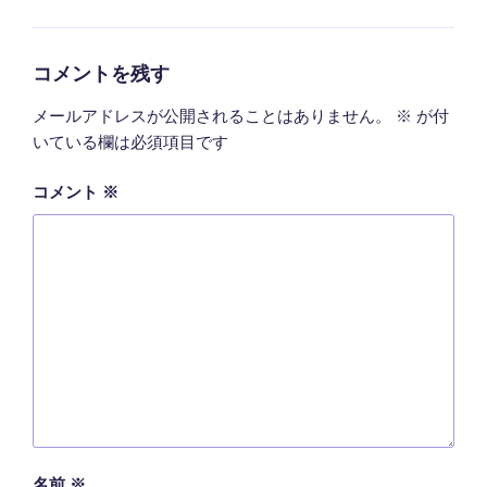
テ
ゴ
リ
ー
コメントを残す
メールアドレスが公開されることはありません。
※
が付
いている欄は必須項目です
コメント
※
名前
※